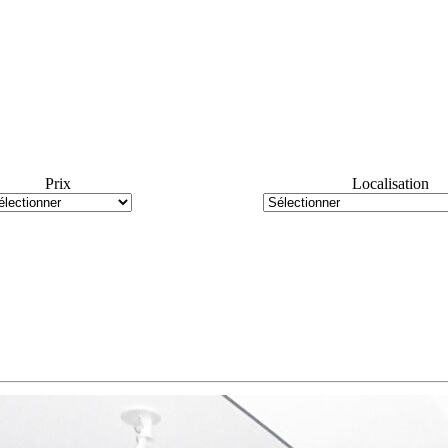
Prix
Localisation