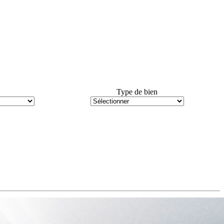
Type de bien